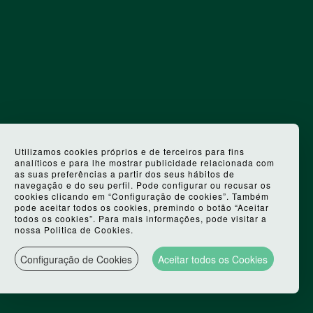
Utilizamos cookies próprios e de terceiros para fins
analíticos e para lhe mostrar publicidade relacionada com
as suas preferências a partir dos seus hábitos de
navegação e do seu perfil. Pode configurar ou recusar os
cookies clicando em “Configuração de cookies”. Também
pode aceitar todos os cookies, premindo o botão “Aceitar
todos os cookies”. Para mais informações, pode visitar a
nossa Politica de Cookies.
Configuração de Cookies
Aceitar todos os Cookies