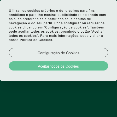
Utilizamos cookies próprios e de terceiros para fins
analíticos e para lhe mostrar publicidade relacionada com
as suas preferências a partir dos seus hábitos de
navegação e do seu perfil. Pode configurar ou recusar os
cookies clicando em “Configuração de cookies”. Também
pode aceitar todos os cookies, premindo o botão “Aceitar
todos os cookies”. Para mais informações, pode visitar a
nossa Politica de Cookies.
Configuração de Cookies
Aceitar todos os Cookies