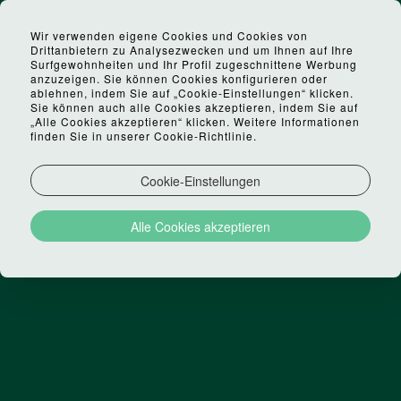
Wir verwenden eigene Cookies und Cookies von
Drittanbietern zu Analysezwecken und um Ihnen auf Ihre
Surfgewohnheiten und Ihr Profil zugeschnittene Werbung
anzuzeigen. Sie können Cookies konfigurieren oder
ablehnen, indem Sie auf „Cookie-Einstellungen“ klicken.
Sie können auch alle Cookies akzeptieren, indem Sie auf
„Alle Cookies akzeptieren“ klicken. Weitere Informationen
Azoren
finden Sie in unserer Cookie-Richtlinie.
Cookie-Einstellungen
GEFÜHRT VON
EINHEIMISCHEN
Alle Cookies akzeptieren
Tauchen Sie ein in das Herz von São Miguel mit
Ausflügen und Touren, die von unseren
Einheimischen – den Kennern der Insel – ausgewählt
und geführt werden. Jedes Abenteuer präsentiert
Ihnen die Highlights unserer Insel, von versteckten
Juwelen bis hin zu beliebten Orten, aus der
Perspektive unserer Gemeinschaft.