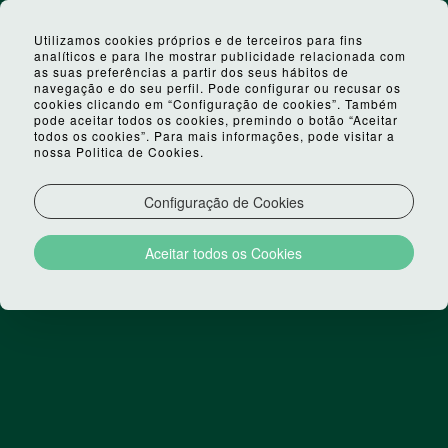
Utilizamos cookies próprios e de terceiros para fins
analíticos e para lhe mostrar publicidade relacionada com
as suas preferências a partir dos seus hábitos de
navegação e do seu perfil. Pode configurar ou recusar os
cookies clicando em “Configuração de cookies”. Também
pode aceitar todos os cookies, premindo o botão “Aceitar
todos os cookies”. Para mais informações, pode visitar a
nossa Politica de Cookies.
Configuração de Cookies
Aceitar todos os Cookies