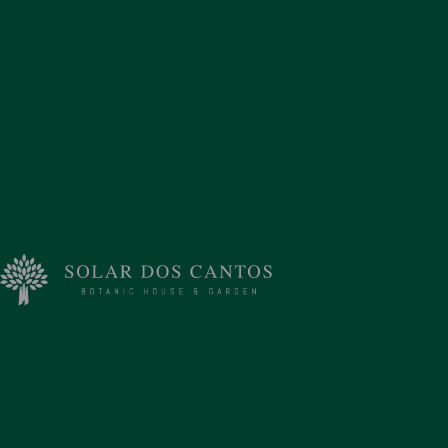
HISTÓRIA